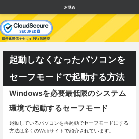
お奨め
起動しなくなったパソコンを
セーフモードで起動する方法
Windowsを必要最低限のシステム
環境で起動するセーフモード
起動しているパソコンを再起動でセーフモードにする
方法は多くのWebサイトで紹介されています。