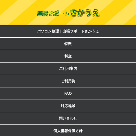
パソコン修理｜出張サポートさかうえ
特徴
料金
ご利用案内
ご利用例
FAQ
対応地域
問い合わせ
個人情報保護方針