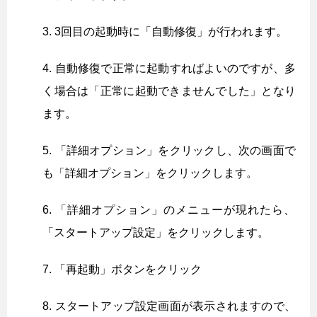
3回目の起動時に「自動修復」が行われます。
自動修復で正常に起動すればよいのですが、多
く場合は「正常に起動できませんでした」となり
ます。
「詳細オプション」をクリックし、次の画面で
も「詳細オプション」をクリックします。
「詳細オプション」のメニューが現れたら、
「スタートアップ設定」をクリックします。
「再起動」ボタンをクリック
スタートアップ設定画面が表示されますので、