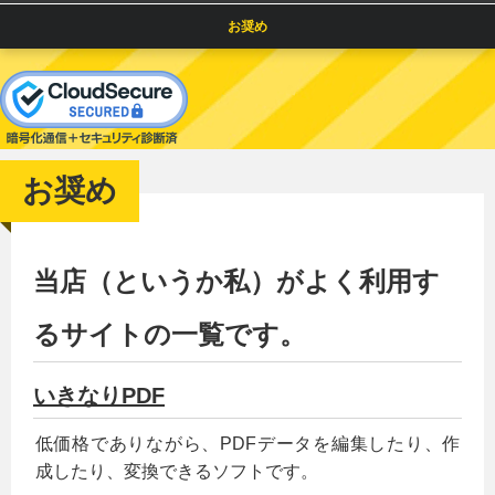
お奨め
お奨め
当店（というか私）がよく利用す
るサイトの一覧です。
いきなりPDF
低価格でありながら、PDFデータを編集したり、作
成したり、変換できるソフトです。