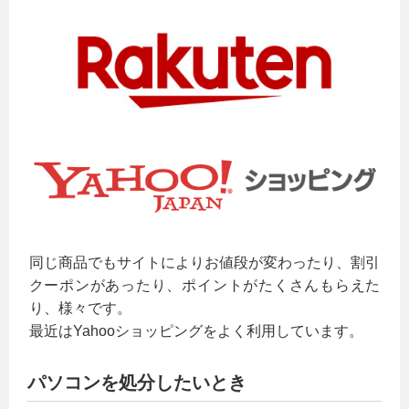
同じ商品でもサイトによりお値段が変わったり、割引
クーポンがあったり、ポイントがたくさんもらえた
り、様々です。
最近はYahooショッピングをよく利用しています。
パソコンを処分したいとき