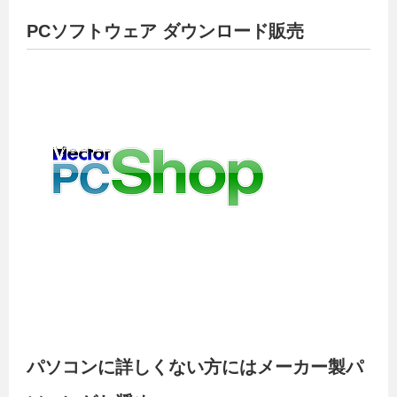
PCソフトウェア ダウンロード販売
パソコンに詳しくない方にはメーカー製パ