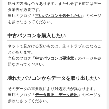
処分の方法は色々あります。また処分する前にはデー
タ消去が必要です。
当店のブログ「
古いパソコンを処分したい
」のページ
を参照なさってください。
中古パソコンを購入したい
ネットで見かける安いものは、先々トラブルになるこ
とがあります。
当店のブログ「
中古パソコンは要注意
」のページを参
照なさってください。
壊れたパソコンからデータを取り出したい
そのデータの重要度により対処方法が異なります。
当店のブログ「
データ復旧、データ救出
」のページを
参照なさってください。