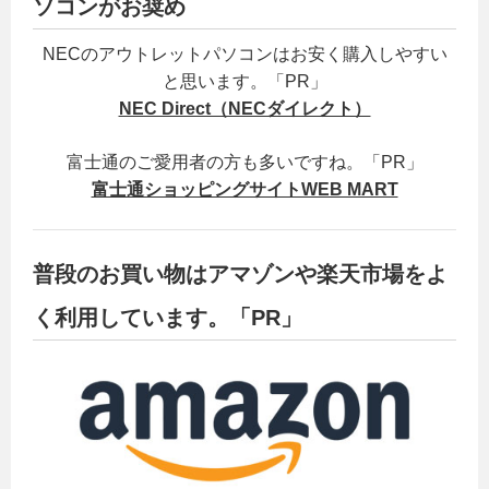
ソコンがお奨め
NECのアウトレットパソコンはお安く購入しやすい
と思います。「PR」
NEC Direct（NECダイレクト）
富士通のご愛用者の方も多いですね。「PR」
富士通ショッピングサイトWEB MART
普段のお買い物はアマゾンや楽天市場をよ
く利用しています。「PR」