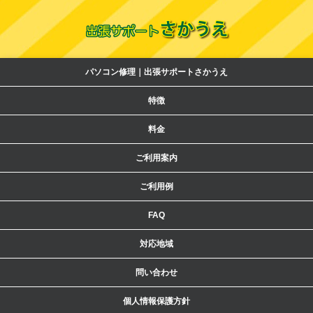
パソコン修理｜出張サポートさかうえ
特徴
料金
ご利用案内
ご利用例
FAQ
対応地域
問い合わせ
個人情報保護方針