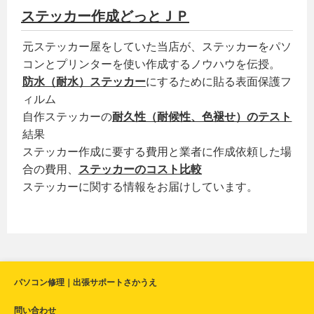
ステッカー作成どっとＪＰ
元ステッカー屋をしていた当店が、ステッカーをパソ
コンとプリンターを使い作成するノウハウを伝授。
防水（耐水）ステッカー
にするために貼る表面保護フ
ィルム
自作ステッカーの
耐久性（耐候性、色褪せ）のテスト
結果
ステッカー作成に要する費用と業者に作成依頼した場
合の費用、
ステッカーのコスト比較
ステッカーに関する情報をお届けしています。
パソコン修理｜出張サポートさかうえ
問い合わせ