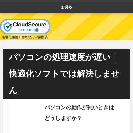
お奨め
パソコンの処理速度が遅い｜
快適化ソフトでは解決しませ
ん
パソコンの動作が鈍いときは
どうしますか？