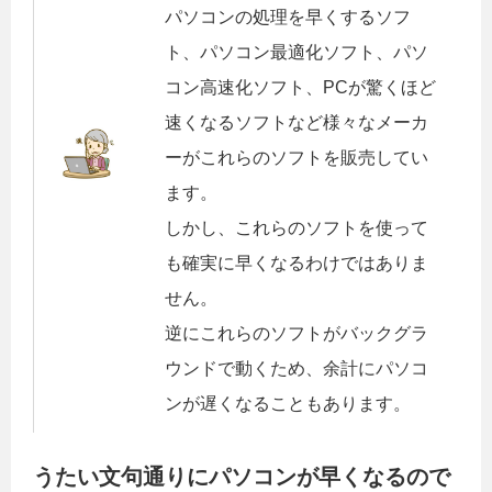
パソコンの処理を早くするソフ
ト、パソコン最適化ソフト、パソ
コン高速化ソフト、PCが驚くほど
速くなるソフトなど様々なメーカ
ーがこれらのソフトを販売してい
ます。
しかし、これらのソフトを使って
も確実に早くなるわけではありま
せん。
逆にこれらのソフトがバックグラ
ウンドで動くため、余計にパソコ
ンが遅くなることもあります。
うたい文句通りにパソコンが早くなるので