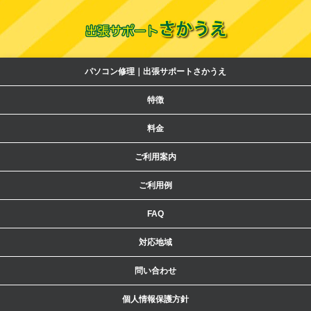
パソコン修理｜出張サポートさかうえ
特徴
料金
ご利用案内
ご利用例
FAQ
対応地域
問い合わせ
個人情報保護方針