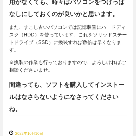
用がなくても、時々はパソコンをつけっぱ
なしにしておくのが良いかと思います。
また、すこし古いパソコンでは記憶装置にハードディ
スク（HDD）を使っています。これをソリッドステー
トドライブ（SSD）に換装すれば数倍は早くなりま
す。
※換装の作業も行っておりますので、よろしければご
相談くださいませ。
間違っても、ソフトを購入してインストー
ルはなさらないようになさってください
ね。
2022年10月10日