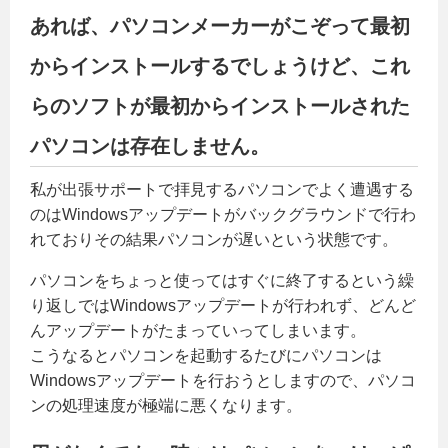
あれば、パソコンメーカーがこぞって最初
からインストールするでしょうけど、これ
らのソフトが最初からインストールされた
パソコンは存在しません。
私が出張サポートで拝見するパソコンでよく遭遇する
のはWindowsアップデートがバックグラウンドで行わ
れておりその結果パソコンが遅いという状態です。
パソコンをちょっと使ってはすぐに終了するという繰
り返しではWindowsアップデートが行われず、どんど
んアップデートがたまっていってしまいます。
こうなるとパソコンを起動するたびにパソコンは
Windowsアップデートを行おうとしますので、パソコ
ンの処理速度が極端に悪くなります。