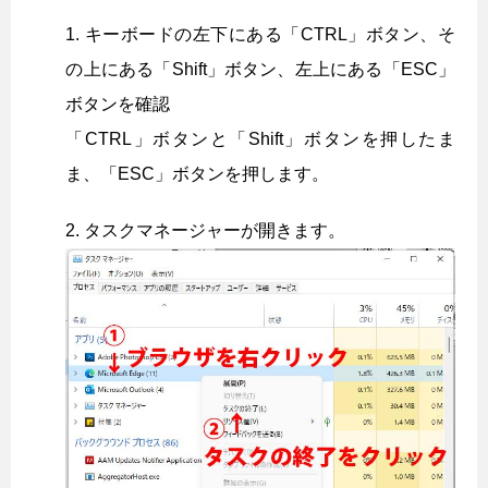
キーボードの左下にある「CTRL」ボタン、そ
の上にある「Shift」ボタン、左上にある「ESC」
ボタンを確認
「CTRL」ボタンと「Shift」ボタンを押したま
ま、「ESC」ボタンを押します。
タスクマネージャーが開きます。