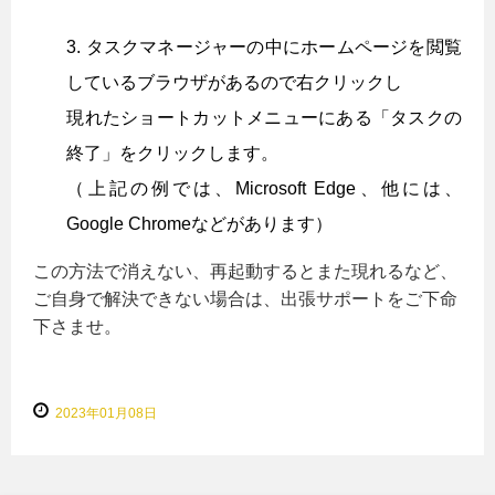
タスクマネージャーの中にホームページを閲覧
しているブラウザがあるので右クリックし
現れたショートカットメニューにある「タスクの
終了」をクリックします。
（上記の例では、Microsoft Edge、他には、
Google Chromeなどがあります）
この方法で消えない、再起動するとまた現れるなど、
ご自身で解決できない場合は、出張サポートをご下命
下さませ。
2023年01月08日