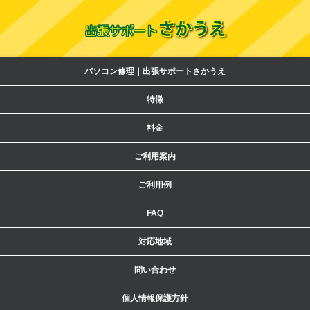
パソコン修理｜出張サポートさかうえ
特徴
料金
ご利用案内
ご利用例
FAQ
対応地域
問い合わせ
個人情報保護方針