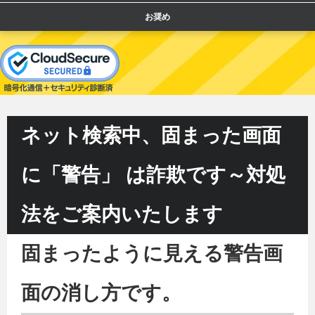
お奨め
ネット検索中、固まった画面
に「警告」 は詐欺です～対処
法をご案内いたします
固まったように見える警告画
面の消し方です。