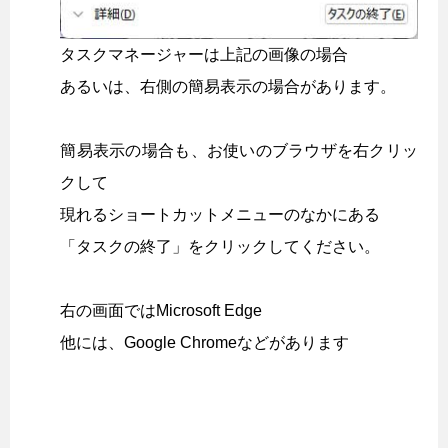
タスクマネージャーは上記の画像の場合
あるいは、右側の簡易表示の場合があります。
簡易表示の場合も、お使いのブラウザを右クリッ
クして
現れるショートカットメニューのなかにある
「タスクの終了」をクリックしてください。
右の画面ではMicrosoft Edge
他には、Google Chromeなどがあります