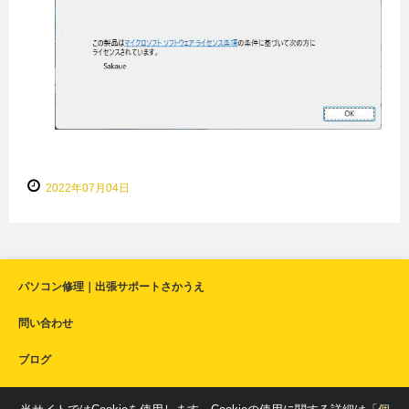
2022年07月04日
パソコン修理｜出張サポートさかうえ
問い合わせ
ブログ