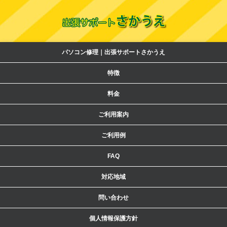
パソコン修理｜出張サポートさかうえ
特徴
料金
ご利用案内
ご利用例
FAQ
対応地域
問い合わせ
個人情報保護方針