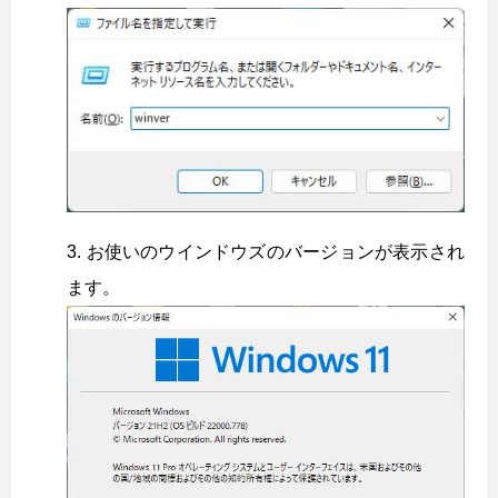
お使いのウインドウズのバージョンが表示され
ます。