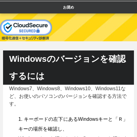
お奨め
Windowsのバージョンを確認
するには
Windows7、Windows8、Windows10、Windows11な
ど、お使いのパソコンのバージョンを確認する方法で
す。
キーボードの左下にあるWindowsキーと「Ｒ」
キーの場所を確認し、