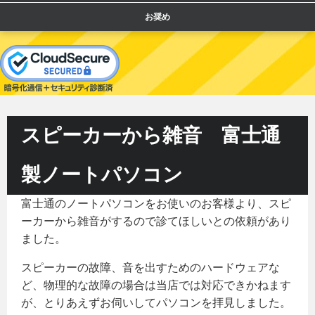
お奨め
スピーカーから雑音 富士通
製ノートパソコン
富士通のノートパソコンをお使いのお客様より、スピ
ーカーから雑音がするので診てほしいとの依頼があり
ました。
スピーカーの故障、音を出すためのハードウェアな
ど、物理的な故障の場合は当店では対応できかねます
が、とりあえずお伺いしてパソコンを拝見しました。