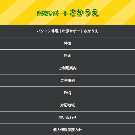
パソコン修理｜出張サポートさかうえ
特徴
料金
ご利用案内
ご利用例
FAQ
対応地域
問い合わせ
個人情報保護方針