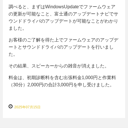
調べると、まずはWindowsUpdateでファームウェア
の更新が可能なこと、富士通のアップデートナビでサ
ウンドドライバのアップデートが可能なことがわかり
ました。
お客様のご了解を得た上でファームウェアのアップデ
ートとサウンドドライバのアップデートを行いまし
た。
その結果、スピーカーからの雑音が消えました。
料金は、初期診断料を含む出張料金1,000円と作業料
（30分）2,000円の合計3,000円を申し受けました。
2025年07月15日